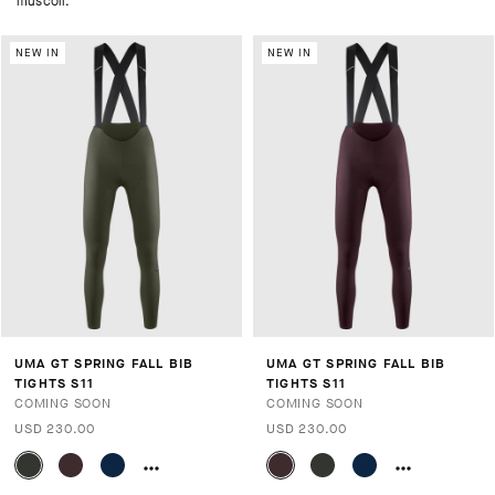
muscoli.
NEW IN
NEW IN
UMA GT SPRING FALL BIB
UMA GT SPRING FALL BIB
TIGHTS S11
TIGHTS S11
COMING SOON
COMING SOON
USD 230.00
USD 230.00