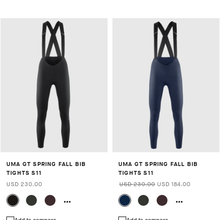
UMA GT SPRING FALL BIB
UMA GT SPRING FALL BIB
TIGHTS S11
TIGHTS S11
USD 230.00
USD 230.00
USD 184.00