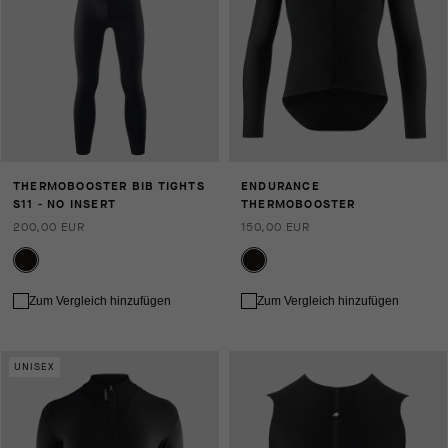
THERMOBOOSTER BIB TIGHTS
ENDURANCE
S11 - NO INSERT
THERMOBOOSTER
200,00 EUR
150,00 EUR
Zum Vergleich hinzufügen
Zum Vergleich hinzufügen
UNISEX