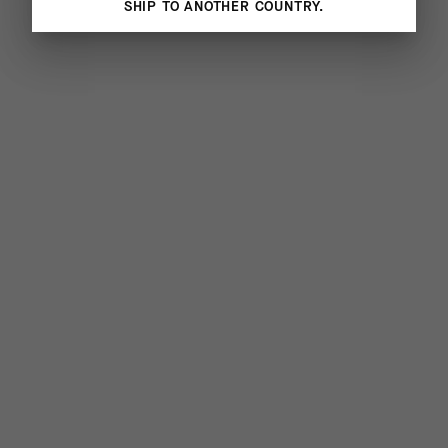
SHIP TO ANOTHER COUNTRY.