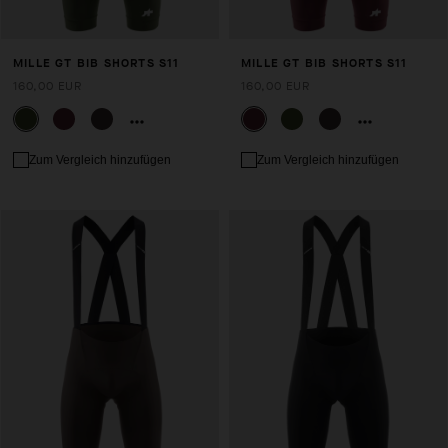
MILLE GT BIB SHORTS S11
MILLE GT BIB SHORTS S11
160,00 EUR
160,00 EUR
Zum Vergleich hinzufügen
Zum Vergleich hinzufügen