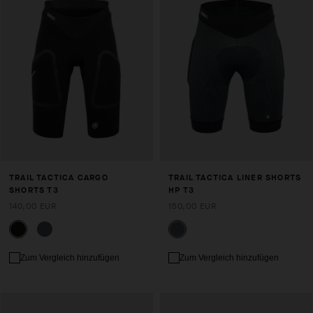
TRAIL TACTICA CARGO
TRAIL TACTICA LINER SHORTS
SHORTS T3
HP T3
140,00 EUR
150,00 EUR
Zum Vergleich hinzufügen
Zum Vergleich hinzufügen