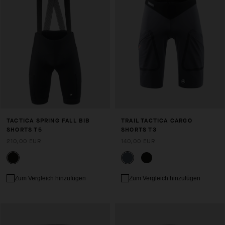
TACTICA SPRING FALL BIB
TRAIL TACTICA CARGO
SHORTS T5
SHORTS T3
210,00 EUR
140,00 EUR
Zum Vergleich hinzufügen
Zum Vergleich hinzufügen