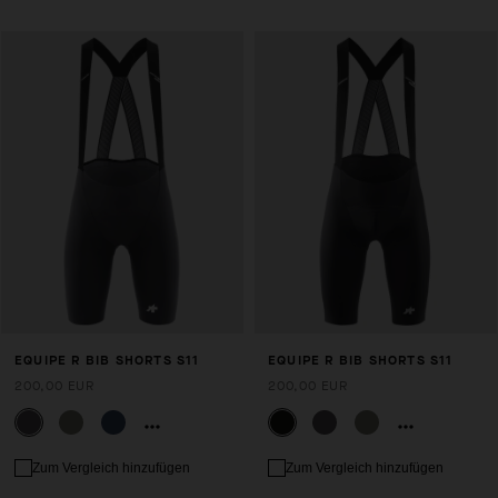
EQUIPE R BIB SHORTS S11
EQUIPE R BIB SHORTS S11
200,00 EUR
200,00 EUR
Zum Vergleich hinzufügen
Zum Vergleich hinzufügen