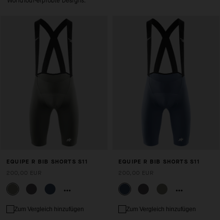
WorldTour-erprobte Designs.
EQUIPE R BIB SHORTS S11
EQUIPE R BIB SHORTS S11
200,00 EUR
200,00 EUR
Zum Vergleich hinzufügen
Zum Vergleich hinzufügen