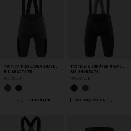
TACTICA KIESKÄFER GRAVEL
TACTICA KIESKÄFER GRAVEL
BIB SHORTS T5
BIB SHORTS T5
180,00 EUR
180,00 EUR
Zum Vergleich hinzufügen
Zum Vergleich hinzufügen