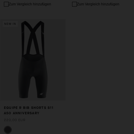
Zum Vergleich hinzufügen
Zum Vergleich hinzufügen
NEW IN
EQUIPE R BIB SHORTS S11
A50 ANNIVERSARY
220,00 EUR