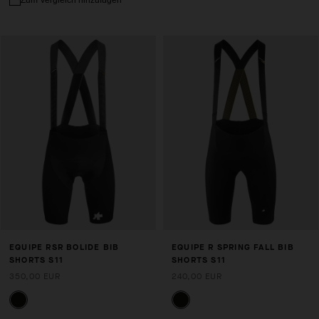
Zum Vergleich hinzufügen
EQUIPE RSR BOLIDE BIB
EQUIPE R SPRING FALL BIB
SHORTS S11
SHORTS S11
350,00 EUR
240,00 EUR