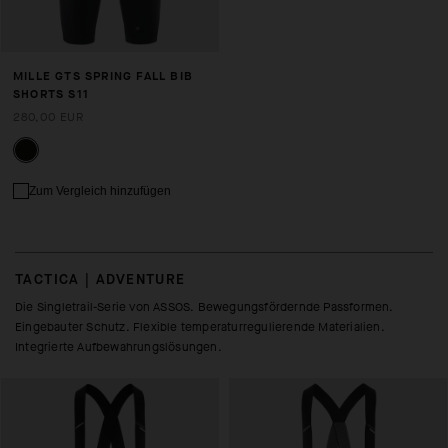
MILLE GTS SPRING FALL BIB
SHORTS S11
280,00 EUR
Zum Vergleich hinzufügen
TACTICA | ADVENTURE
Die Singletrail-Serie von ASSOS. Bewegungsfördernde Passformen.
Eingebauter Schutz. Flexible temperaturregulierende Materialien.
Integrierte Aufbewahrungslösungen.