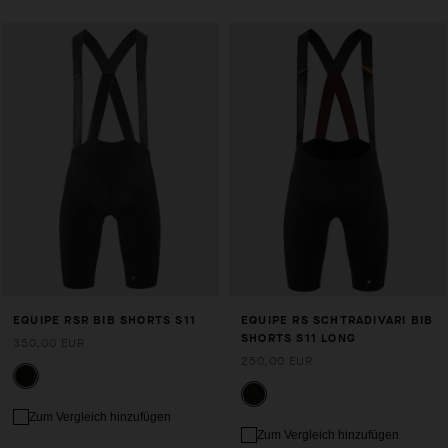
EQUIPE RSR BIB SHORTS S11
EQUIPE RS SCHTRADIVARI BIB
SHORTS S11 LONG
350,00 EUR
250,00 EUR
Zum Vergleich hinzufügen
Zum Vergleich hinzufügen