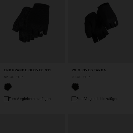
ENDURANCE GLOVES S11
RS GLOVES TARGA
55,00 EUR
70,00 EUR
Zum Vergleich hinzufügen
Zum Vergleich hinzufügen