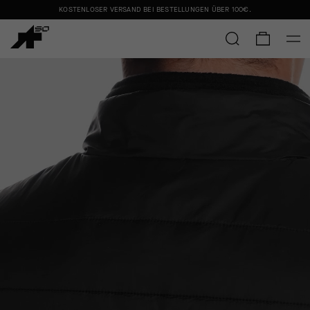
KOSTENLOSER VERSAND BEI BESTELLUNGEN ÜBER
100€
.