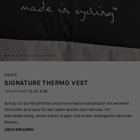
WESTE
SIGNATURE THERMO VEST
150,00 EUR
75,00 EUR
Schutz für die Körpermitte und eine einfache Kombination mit weiteren
Schichten sind ideal für das Leben abseits des Fahrrads, mit
Wärmedämmung, einem hohen Kragen und einem verlängerten Saum am
Rücken.
MEHR ERFAHREN