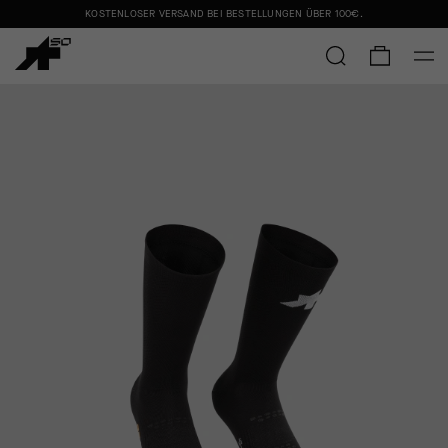
KOSTENLOSER VERSAND BEI BESTELLUNGEN ÜBER
100€
.