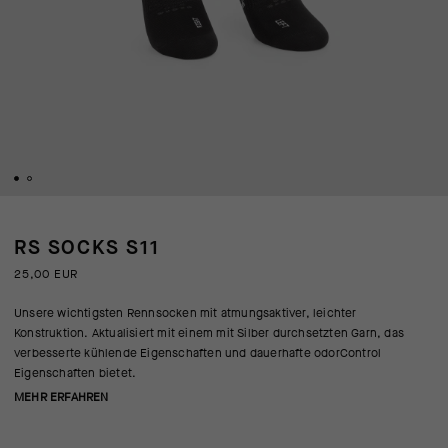
RS SOCKS S11
25,00 EUR
Unsere wichtigsten Rennsocken mit atmungsaktiver, leichter
Konstruktion. Aktualisiert mit einem mit Silber durchsetzten Garn, das
verbesserte kühlende Eigenschaften und dauerhafte odorControl
Eigenschaften bietet.
MEHR ERFAHREN