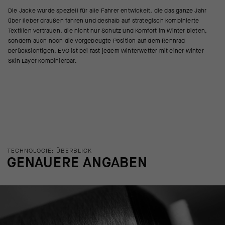
Die Jacke wurde speziell für alle Fahrer entwickelt, die das ganze Jahr
über lieber draußen fahren und deshalb auf strategisch kombinierte
Textilien vertrauen, die nicht nur Schutz und Komfort im Winter bieten,
sondern auch noch die vorgebeugte Position auf dem Rennrad
berücksichtigen. EVO ist bei fast jedem Winterwetter mit einer Winter
Skin Layer kombinierbar.
TECHNOLOGIE: ÜBERBLICK
GENAUERE ANGABEN