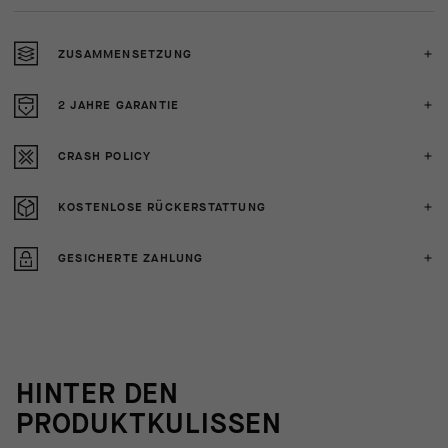
ZUSAMMENSETZUNG
2 JAHRE GARANTIE
CRASH POLICY
KOSTENLOSE RÜCKERSTATTUNG
GESICHERTE ZAHLUNG
HINTER DEN
PRODUKTKULISSEN