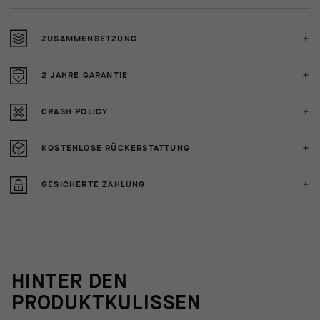
ZUSAMMENSETZUNG
2 JAHRE GARANTIE
CRASH POLICY
KOSTENLOSE RÜCKERSTATTUNG
GESICHERTE ZAHLUNG
HINTER DEN
PRODUKTKULISSEN