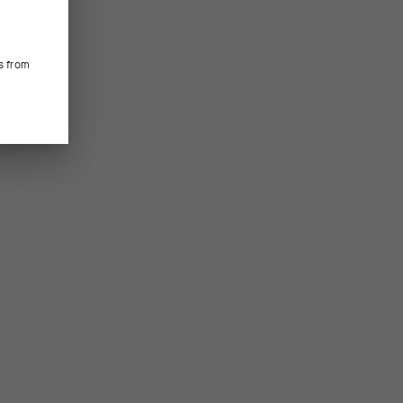
s from