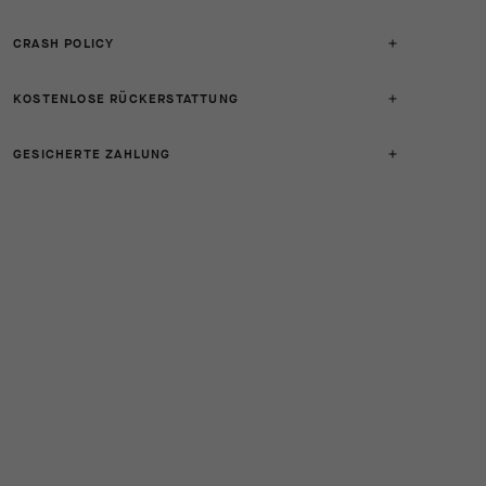
CRASH POLICY
KOSTENLOSE RÜCKERSTATTUNG
GESICHERTE ZAHLUNG