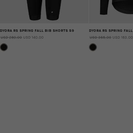
DYORA RS SPRING FALL BIB SHORTS S9
DYORA RS SPRING FAL
USD 280.00
USD 140.00
USD 365.00
USD 183.00