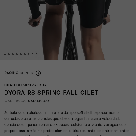
RACING
SERIES
CHALECO MINIMALISTA
DYORA RS SPRING FALL GILET
USD 280.00
USD 140.00
Se trata de un chaleco minimalista de tipo soft shell especialmente
concebido para las ciclistas que desean lograr la máxima velocidad.
Consta de un panel frontal de 3 capas resistente al viento y al agua que
proporciona la máxima protección en el tórax durante los entrenamientos