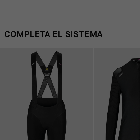
COMPLETA EL SISTEMA