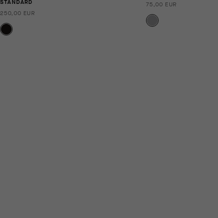
STANDARD
75,00 EUR
250,00 EUR