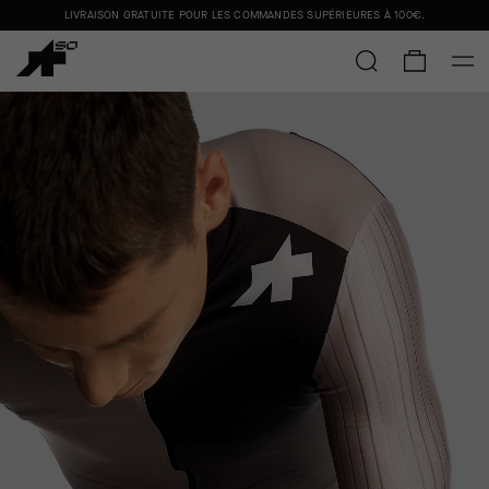
LIVRAISON GRATUITE POUR LES COMMANDES SUPÉRIEURES À
100€
.