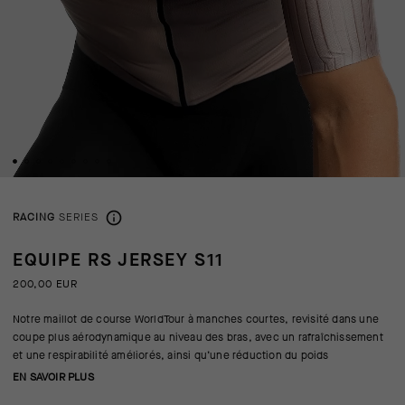
RACING
SERIES
EQUIPE RS JERSEY S11
200,00 EUR
Notre maillot de course WorldTour à manches courtes, revisité dans une
coupe plus aérodynamique au niveau des bras, avec un rafraîchissement
et une respirabilité améliorés, ainsi qu’une réduction du poids
EN SAVOIR PLUS