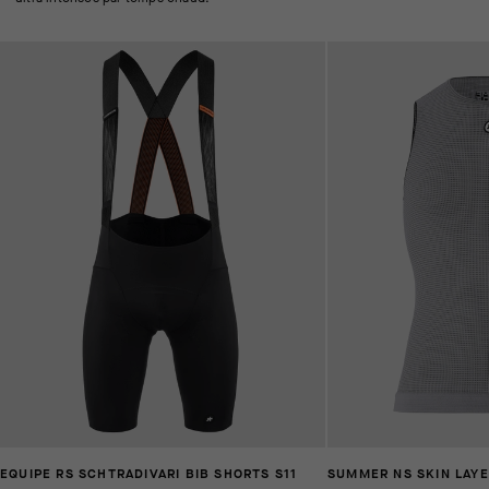
EQUIPE RS SCHTRADIVARI BIB SHORTS S11
SUMMER NS SKIN LAYE