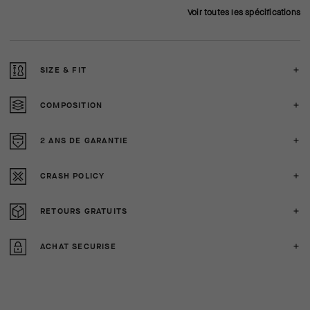
Voir toutes les spécifications
SIZE & FIT
COMPOSITION
2 ANS DE GARANTIE
CRASH POLICY
RETOURS GRATUITS
ACHAT SECURISE