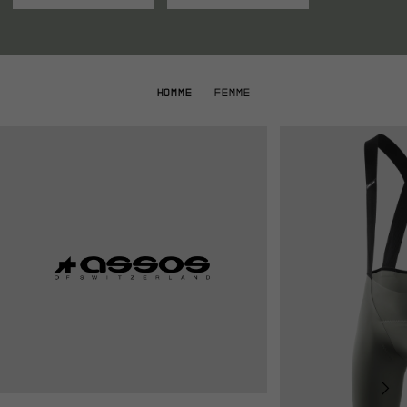
HOMME
FEMME