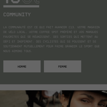
COMMUNITY
La communauté est ce qui fait avancer C13.
Votre magasin
de vélo local, votre coffee spot préféré et vos marques
favorites qui se réunissent.
Des sorties qui mettent au
défi et inspirent.
Des cyclistes qui se poussent et se
soutiennent mutuellement pour faire grandir le sport que
nous aimons tous.
HOMME
FEMME