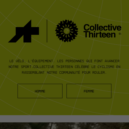
Le vélo. L’équipement. Les personnes
qui font avancer
notre sport.
Collective Thirteen
célèbre le cyclisme en
rassemblant notre
communauté pour rouler.
HOMME
FEMME