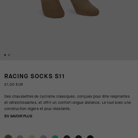
RACING SOCKS S11
21,00 EUR
Des chaussettes de cyclisme classiques, conçues pour être respirantes
et rafraîchissantes, et offrir un confort longue distance. Le tout avec une
construction légère et plus résistante.
EN SAVOIR PLUS