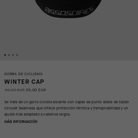
GORRA DE CICLISMO
WINTER CAP
50,00 EUR
35,00 EUR
Se trata de un gorro ciclista aislante con capas de punto doble de tejido
Circular Seamless que ofrece protección térmica y transpirabilidad y un
ajuste más adaptado a cabellos largos.
MÁS INFORMACIÓN