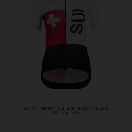
UMA GT JERSEY S11 EVO SWISS CYCLING
REPLICA 2026