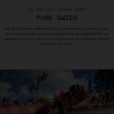
NEW 2025 SWISS CYCLING JERSEY
PURE SWISS
Más de 30 años de colaboración en la promoción del ciclismo en Suiza
y
de someter a pruebas extremas al equipamiento tecnológicamente más
avanzado del mundo.
Swiss Cycling sigue siendo un colaborador esencial
en el mundo de ASSOS.