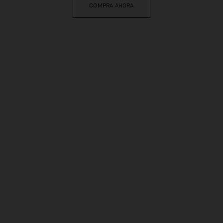
COMPRA AHORA