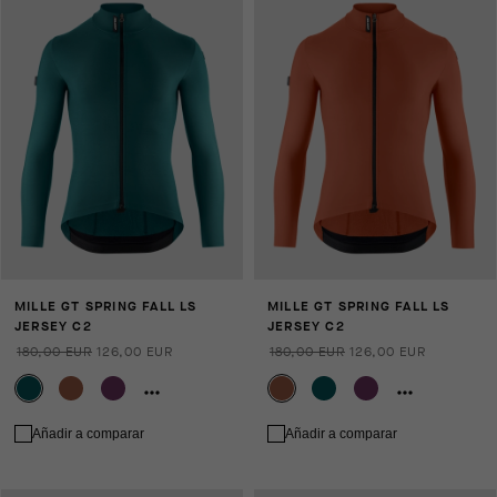
MILLE GT SPRING FALL LS
MILLE GT SPRING FALL LS
JERSEY C2
JERSEY C2
180,00 EUR
126,00 EUR
180,00 EUR
126,00 EUR
Añadir a comparar
Añadir a comparar