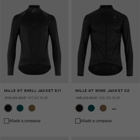
MILLE GT SHELL JACKET S11
MILLE GT WIND JACKET C2
210,00 EUR
147,00 EUR
145,00 EUR
102,00 EUR
Añadir a comparar
Añadir a comparar