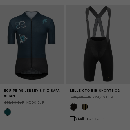
EQUIPE RS JERSEY S11 X SAFA
MILLE GTO BIB SHORTS C2
BRIAN
320,00 EUR
224,00 EUR
210,00 EUR
147,00 EUR
Añadir a comparar