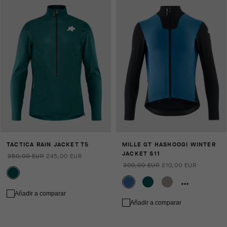
TACTICA RAIN JACKET T5
MILLE GT HASHOOGI WINTER
JACKET S11
350,00 EUR
245,00 EUR
300,00 EUR
210,00 EUR
Añadir a comparar
Añadir a comparar