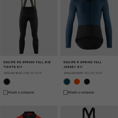
EQUIPE RS SPRING FALL BIB
EQUIPE R SPRING FALL
TIGHTS S11
JERSEY S11
310,00 EUR
248,00 EUR
200,00 EUR
140,00 EUR
Añadir a comparar
Añadir a comparar