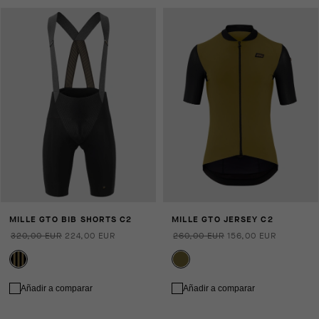
MILLE GTO BIB SHORTS C2
MILLE GTO JERSEY C2
320,00 EUR
224,00 EUR
260,00 EUR
156,00 EUR
Añadir a comparar
Añadir a comparar