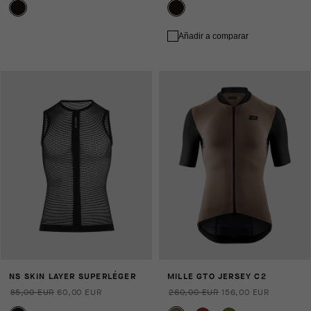
Añadir a comparar
NS SKIN LAYER SUPERLÉGER
MILLE GTO JERSEY C2
85,00 EUR
60,00 EUR
260,00 EUR
156,00 EUR