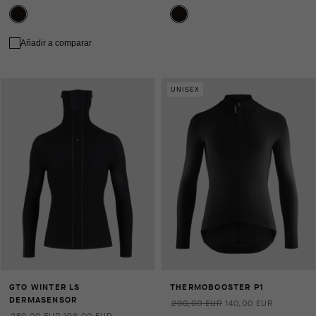
Añadir a comparar
UNISEX
GTO WINTER LS
THERMOBOOSTER P1
DERMASENSOR
200,00 EUR
140,00 EUR