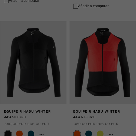
Añadir a comparar
Añadir a comparar
EQUIPE R HABU WINTER
EQUIPE R HABU WINTER
JACKET S11
JACKET S11
380,00 EUR
266,00 EUR
380,00 EUR
266,00 EUR