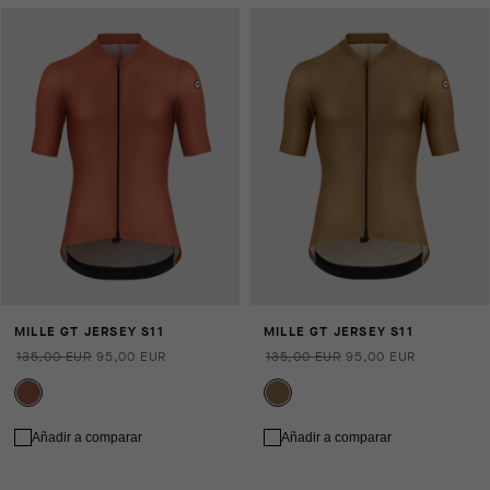
MILLE GT JERSEY S11
MILLE GT JERSEY S11
135,00 EUR
95,00 EUR
135,00 EUR
95,00 EUR
Añadir a comparar
Añadir a comparar