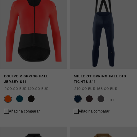
EQUIPE R SPRING FALL
MILLE GT SPRING FALL BIB
JERSEY S11
TIGHTS S11
200,00 EUR
140,00 EUR
210,00 EUR
168,00 EUR
Añadir a comparar
Añadir a comparar