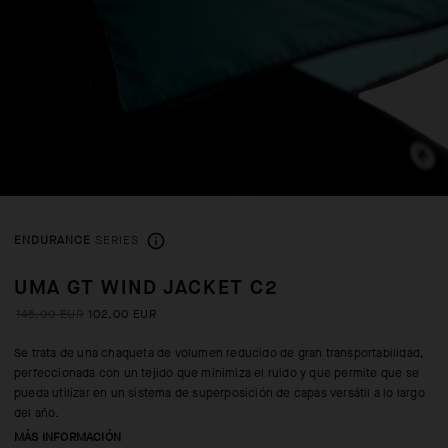
ENDURANCE
SERIES
UMA GT WIND JACKET C2
145,00 EUR
102,00 EUR
Se trata de una chaqueta de volumen reducido de gran transportabilidad,
perfeccionada con un tejido que minimiza el ruido y que permite que se
pueda utilizar en un sistema de superposición de capas versátil a lo largo
del año.
MÁS INFORMACIÓN