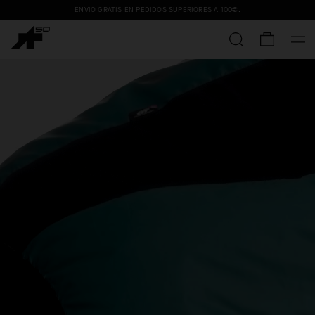
ENVÍO GRATIS EN PEDIDOS SUPERIORES A
100€
.