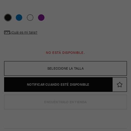
¿Cuál es mi talla?
NO ESTÁ DISPONIBLE.
SELECCIONE LA TALLA
NOTIFICAR CUANDO ESTÉ DISPONIBLE
ENCUÉNTRALO EN TIENDA