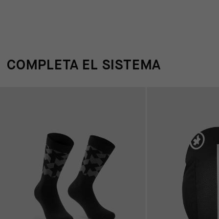
COMPLETA EL SISTEMA