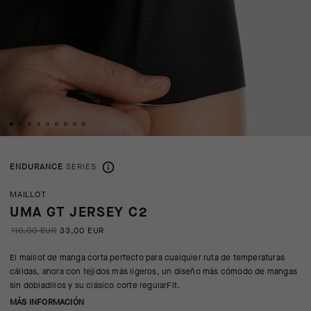
ENDURANCE
SERIES
MAILLOT
UMA GT JERSEY C2
110,00 EUR
33,00 EUR
El maillot de manga corta perfecto para cualquier ruta de temperaturas
cálidas, ahora con tejidos más ligeros, un diseño más cómodo de mangas
sin dobladillos y su clásico corte regularFit.
MÁS INFORMACIÓN