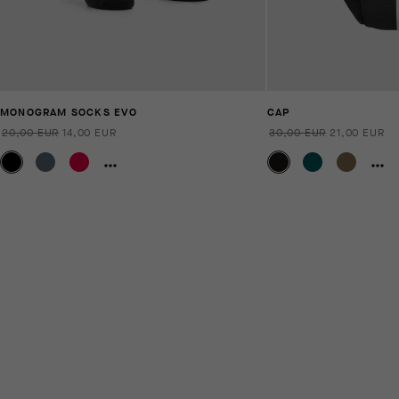
MONOGRAM SOCKS EVO
CAP
20,00 EUR
14,00 EUR
30,00 EUR
21,00 EUR