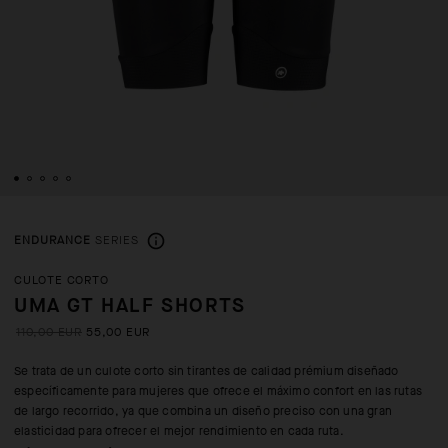
ENDURANCE
SERIES
CULOTE CORTO
UMA GT HALF SHORTS
110,00 EUR
55,00 EUR
Se trata de un culote corto sin tirantes de calidad prémium diseñado
específicamente para mujeres que ofrece el máximo confort en las rutas
de largo recorrido, ya que combina un diseño preciso con una gran
elasticidad para ofrecer el mejor rendimiento en cada ruta.