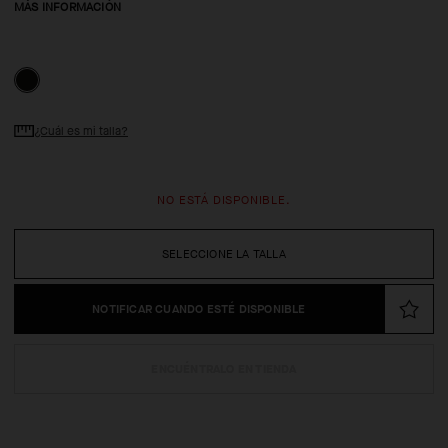
MÁS INFORMACIÓN
¿Cuál es mi talla?
NO ESTÁ DISPONIBLE.
SELECCIONE LA TALLA
NOTIFICAR CUANDO ESTÉ DISPONIBLE
ENCUÉNTRALO EN TIENDA