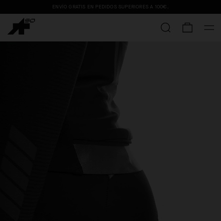
ENVÍO GRATIS EN PEDIDOS SUPERIORES A
100€
.