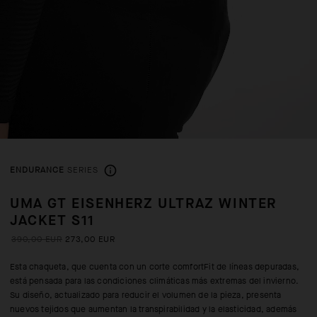
ENDURANCE
SERIES
UMA GT EISENHERZ ULTRAZ WINTER
JACKET S11
390,00 EUR
273,00 EUR
Esta chaqueta, que cuenta con un corte comfortFit de líneas depuradas,
está pensada para las condiciones climáticas más extremas del invierno.
Su diseño, actualizado para reducir el volumen de la pieza, presenta
nuevos tejidos que aumentan la transpirabilidad y la elasticidad, además