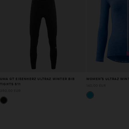
UMA GT EISENHERZ ULTRAZ WINTER BIB
WOMEN’S ULTRAZ WINT
TIGHTS S11
140,00 EUR
350,00 EUR