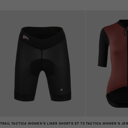
TRAIL TACTICA WOMEN'S LINER SHORTS ST T3
TACTICA WOMEN'S JER