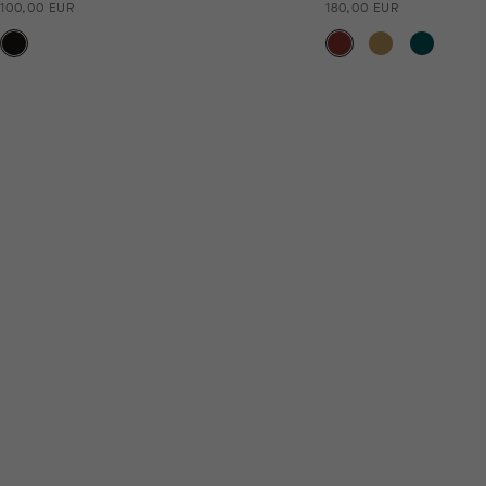
100,00 EUR
180,00 EUR