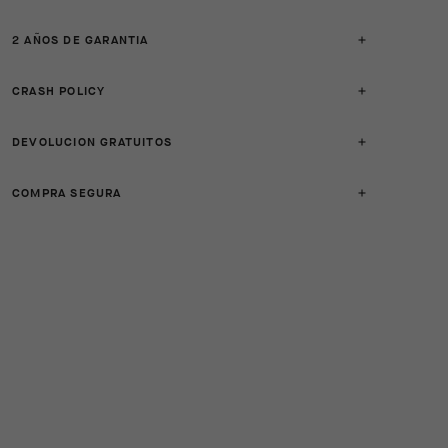
2 AÑOS DE GARANTIA
CRASH POLICY
DEVOLUCION GRATUITOS
COMPRA SEGURA