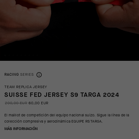
RACING
SERIES
TEAM REPLICA JERSEY
SUISSE FED JERSEY S9 TARGA 2024
200,00 EUR
60,00 EUR
El maillot de competición del equipo nacional suizo. Sigue la línea de la
colección compresiva y aerodinámica EQUIPE RS TARGA.
MÁS INFORMACIÓN