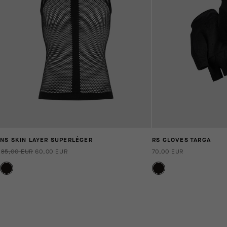
NS SKIN LAYER SUPERLÉGER
RS GLOVES TARGA
85,00 EUR
60,00 EUR
70,00 EUR