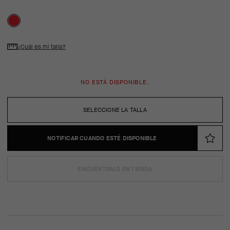
¿Cuál es mi talla?
NO ESTÁ DISPONIBLE.
SELECCIONE LA TALLA
NOTIFICAR CUANDO ESTÉ DISPONIBLE
ENCUÉNTRALO EN TIENDA