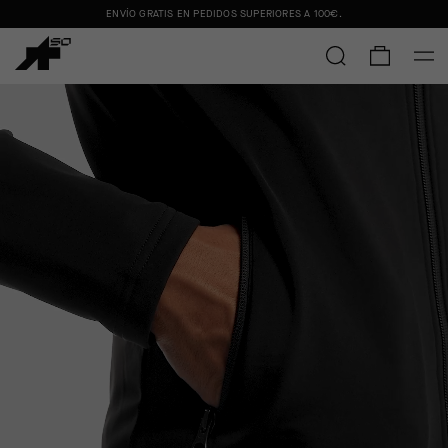
ENVÍO GRATIS EN PEDIDOS SUPERIORES A
100€
.