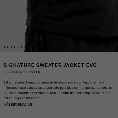
SIGNATURE SWEATER JACKET EVO
165,00 EUR
99,00 EUR
Esta chaqueta Signature ligera se ha elaborado en un tejido térmico
microcepillado y ultrasuave, perfecto para días con temperaturas frescas.
Su diseño informal y atemporal con un corte de líneas depuradas es apto
para cualquier situación.
MÁS INFORMACIÓN