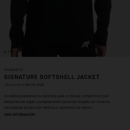
CHAQUETA
SIGNATURE SOFTSHELL JACKET
160,00 EUR
80,00 EUR
Ya estés preparando tu bicicleta para un día de competición con
temperaturas bajas o simplemente haciendo recados en invierno,
necesitarás protección térmica y resistencia al viento.
MÁS INFORMACIÓN