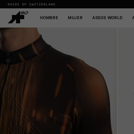
ASSOS OF SWITZERLAND
HOMBRE
MUJER
ASSOS WORLD