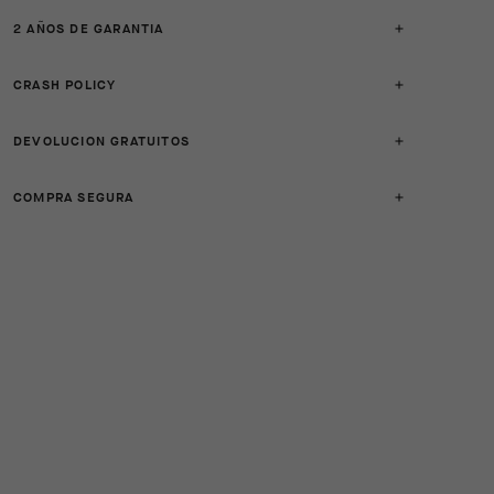
2 AÑOS DE GARANTIA
CRASH POLICY
DEVOLUCION GRATUITOS
COMPRA SEGURA