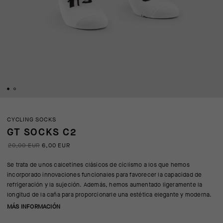
CYCLING SOCKS
GT SOCKS C2
20,00 EUR
6,00 EUR
Se trata de unos calcetines clásicos de ciclismo a los que hemos
incorporado innovaciones funcionales para favorecer la capacidad de
refrigeración y la sujeción. Además, hemos aumentado ligeramente la
longitud de la caña para proporcionarle una estética elegante y moderna.
MÁS INFORMACIÓN