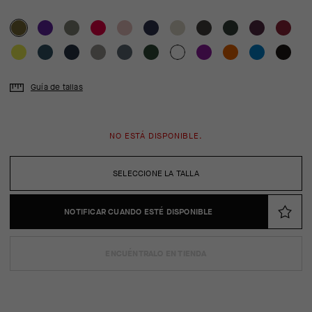
Guía de tallas
NO ESTÁ DISPONIBLE.
SELECCIONE LA TALLA
NOTIFICAR CUANDO ESTÉ DISPONIBLE
ENCUÉNTRALO EN TIENDA