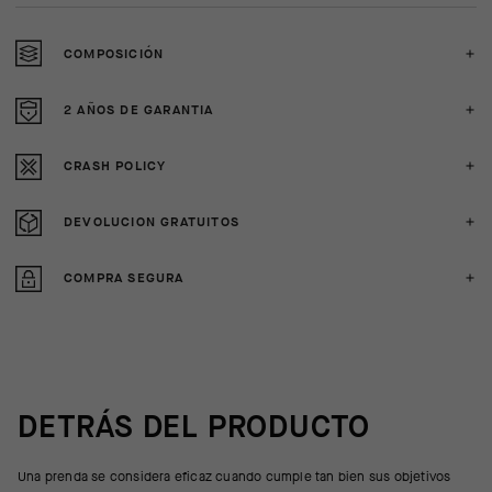
COMPOSICIÓN
2 AÑOS DE GARANTIA
CRASH POLICY
DEVOLUCION GRATUITOS
COMPRA SEGURA
DETRÁS DEL PRODUCTO
Una prenda se considera eficaz cuando cumple tan bien sus objetivos