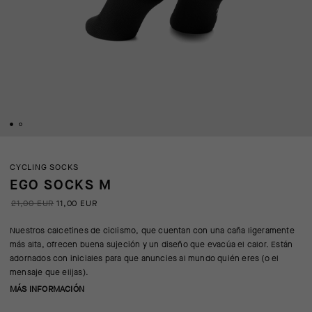
CYCLING SOCKS
EGO SOCKS M
21,00 EUR
11,00 EUR
Nuestros calcetines de ciclismo, que cuentan con una caña ligeramente
más alta, ofrecen buena sujeción y un diseño que evacúa el calor. Están
adornados con iniciales para que anuncies al mundo quién eres (o el
mensaje que elijas).
MÁS INFORMACIÓN