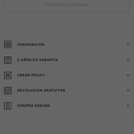
ENCUÉNTRALO EN TIENDA
COMPOSICIÓN
2 AÑOS DE GARANTIA
CRASH POLICY
DEVOLUCION GRATUITOS
COMPRA SEGURA