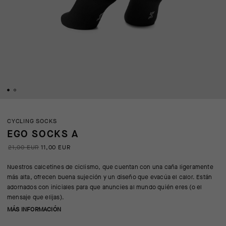
CYCLING SOCKS
EGO SOCKS A
21,00 EUR
11,00 EUR
Nuestros calcetines de ciclismo, que cuentan con una caña ligeramente
más alta, ofrecen buena sujeción y un diseño que evacúa el calor. Están
adornados con iniciales para que anuncies al mundo quién eres (o el
mensaje que elijas).
MÁS INFORMACIÓN