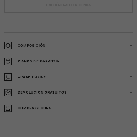
ENCUÉNTRALO EN TIENDA
COMPOSICIÓN
2 AÑOS DE GARANTIA
CRASH POLICY
DEVOLUCION GRATUITOS
COMPRA SEGURA