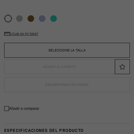
¿Cuál es mi talla?
SELECCIONE LA TALLA
AÑADIR AL CARRITO
ENCUÉNTRALO EN TIENDA
Añadir a comparar
ESPECIFICACIONES DEL PRODUCTO