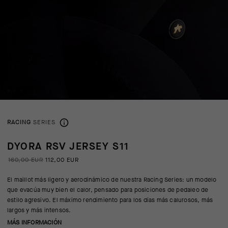
RACING
SERIES
DYORA RSV JERSEY S11
160,00 EUR
112,00 EUR
El maillot más ligero y aerodinámico de nuestra Racing Series: un modelo
que evacúa muy bien el calor, pensado para posiciones de pedaleo de
estilo agresivo. El máximo rendimiento para los días más calurosos, más
largos y más intensos.
MÁS INFORMACIÓN