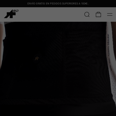
ENVÍO GRATIS EN PEDIDOS SUPERIORES A
100€
.