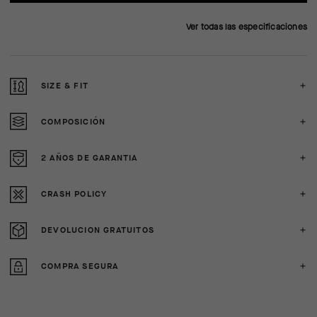
Ver todas las especificaciones
SIZE & FIT
COMPOSICIÓN
2 AÑOS DE GARANTIA
CRASH POLICY
DEVOLUCION GRATUITOS
COMPRA SEGURA