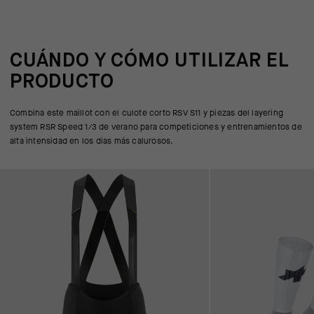
CUÁNDO Y CÓMO UTILIZAR EL
PRODUCTO
Combina este maillot con el culote corto RSV S11 y piezas del layering
system RSR Speed 1/3 de verano para competiciones y entrenamientos de
alta intensidad en los días más calurosos.