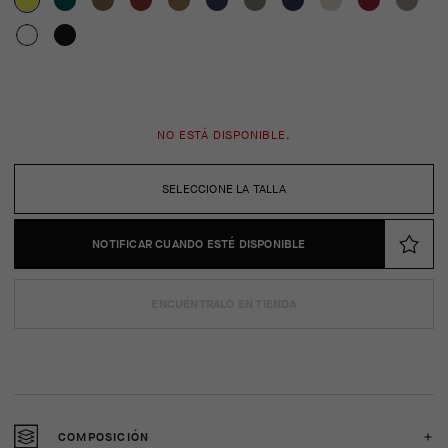
NO ESTÁ DISPONIBLE.
SELECCIONE LA TALLA
NOTIFICAR CUANDO ESTÉ DISPONIBLE
ENCUÉNTRALO EN TIENDA
COMPOSICIÓN