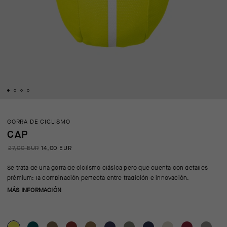
GORRA DE CICLISMO
CAP
27,00 EUR
14,00 EUR
Se trata de una gorra de ciclismo clásica pero que cuenta con detalles
prémium: la combinación perfecta entre tradición e innovación.
MÁS INFORMACIÓN