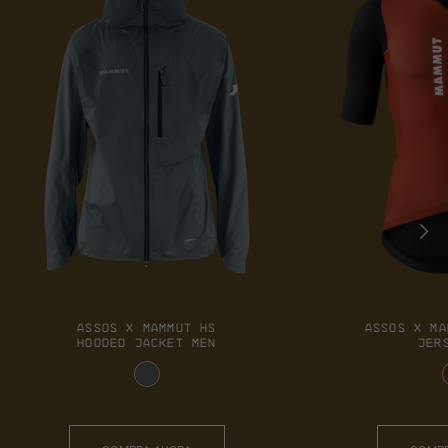
ASSOS X MAMMUT HS
ASSOS X MA
HOODED JACKET MEN
JER