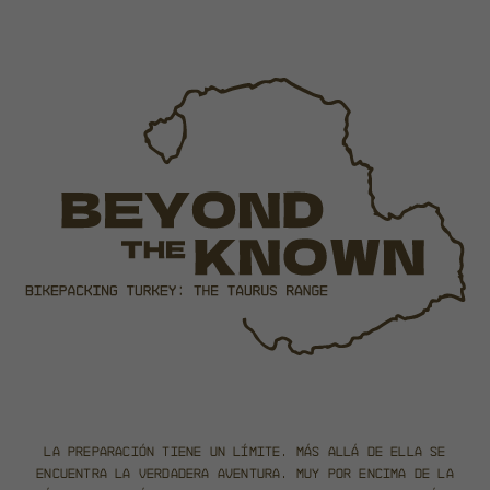
La preparación tiene un límite.
Más allá de ella se
encuentra la verdadera aventura.
Muy por encima de la