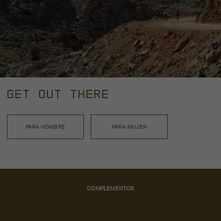
GET OUT THERE
PARA HOMBRE
PARA MUJER
COMPLEMENTOS