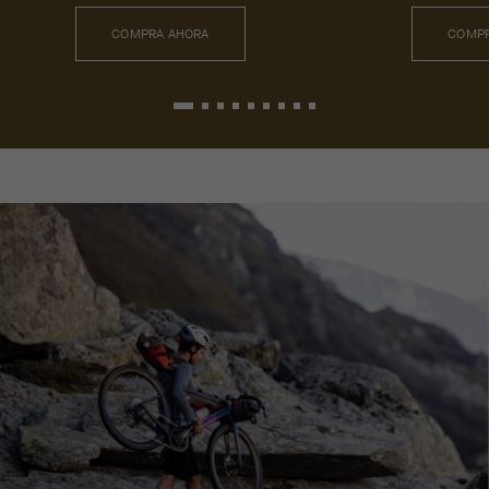
COMPRA AHORA
COMPR