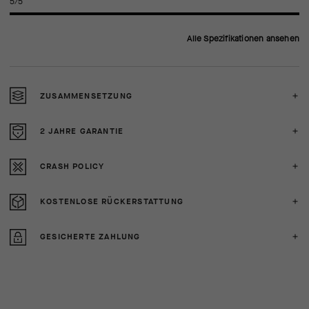
5/5
Alle Spezifikationen ansehen
ZUSAMMENSETZUNG
2 JAHRE GARANTIE
CRASH POLICY
KOSTENLOSE RÜCKERSTATTUNG
GESICHERTE ZAHLUNG