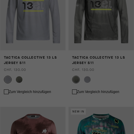
TACTICA COLLECTIVE 13 LS
TACTICA COLLECTIVE 13 LS
JERSEY S11
JERSEY S11
CHF. 130.00
CHF. 130.00
Zum Vergleich hinzufügen
Zum Vergleich hinzufügen
NEW IN