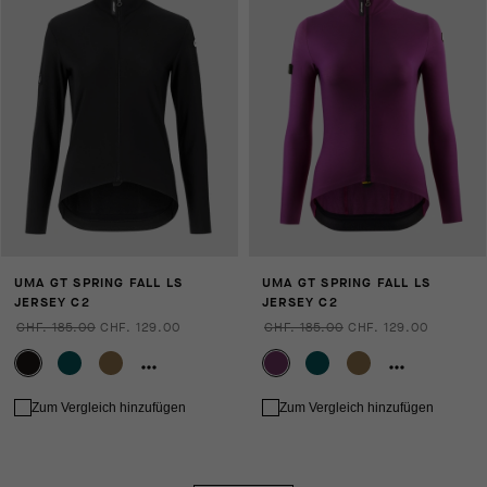
UMA GT SPRING FALL LS
UMA GT SPRING FALL LS
JERSEY C2
JERSEY C2
CHF. 185.00
CHF. 129.00
CHF. 185.00
CHF. 129.00
Zum Vergleich hinzufügen
Zum Vergleich hinzufügen