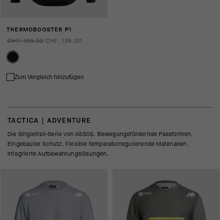
THERMOBOOSTER P1
CHF. 199.00
CHF. 139.00
Zum Vergleich hinzufügen
TACTICA | ADVENTURE
Die Singletrail-Serie von ASSOS. Bewegungsfördernde Passformen.
Eingebauter Schutz. Flexible temperaturregulierende Materialien.
Integrierte Aufbewahrungslösungen.