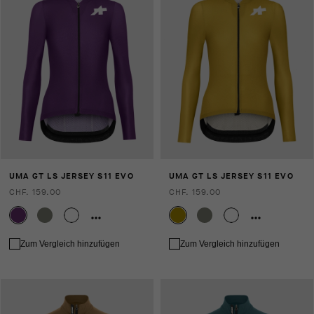
UMA GT LS JERSEY S11 EVO
UMA GT LS JERSEY S11 EVO
CHF. 159.00
CHF. 159.00
Zum Vergleich hinzufügen
Zum Vergleich hinzufügen