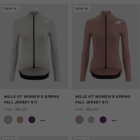
NEW IN
NEW IN
MILLE GT WOMEN'S SPRING
MILLE GT WOMEN'S SPRING
FALL JERSEY S11
FALL JERSEY S11
CHF. 189.00
CHF. 189.00