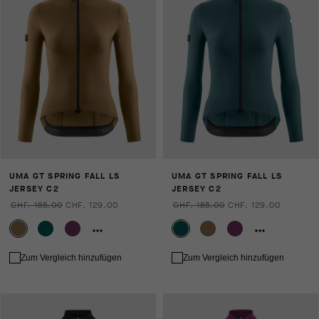
UMA GT SPRING FALL LS
UMA GT SPRING FALL LS
JERSEY C2
JERSEY C2
CHF. 185.00
CHF. 129.00
CHF. 185.00
CHF. 129.00
Zum Vergleich hinzufügen
Zum Vergleich hinzufügen