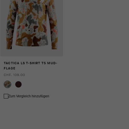
TACTICA LS T-SHIRT T5 MUD-
FLAGE
CHF. 109.00
Zum Vergleich hinzufügen