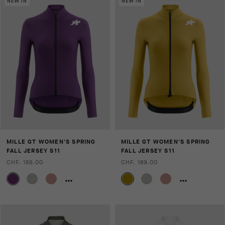
NEW IN
NEW IN
MILLE GT WOMEN'S SPRING
MILLE GT WOMEN'S SPRING
FALL JERSEY S11
FALL JERSEY S11
CHF. 189.00
CHF. 189.00