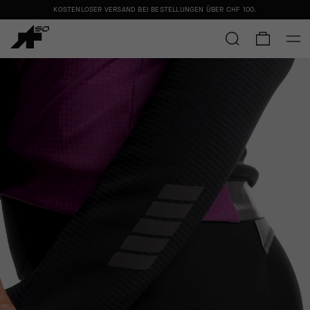
KOSTENLOSER VERSAND BEI BESTELLUNGEN ÜBER
CHF 100
.