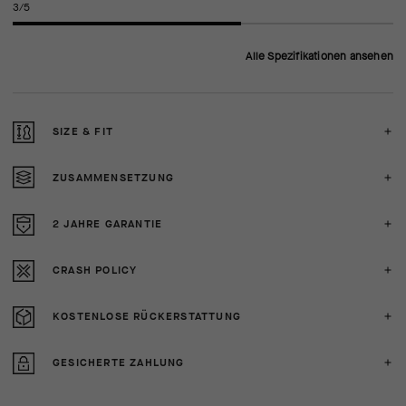
3/5
Alle Spezifikationen ansehen
SIZE & FIT
ZUSAMMENSETZUNG
2 JAHRE GARANTIE
CRASH POLICY
KOSTENLOSE RÜCKERSTATTUNG
GESICHERTE ZAHLUNG