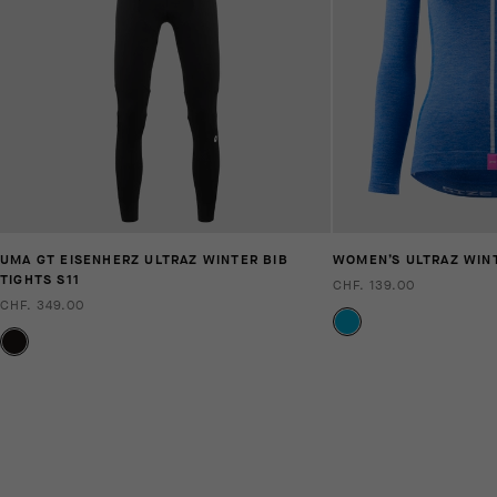
UMA GT EISENHERZ ULTRAZ WINTER BIB
WOMEN’S ULTRAZ WINT
TIGHTS S11
CHF. 139.00
CHF. 349.00