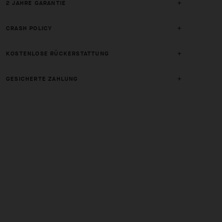
2 JAHRE GARANTIE
CRASH POLICY
KOSTENLOSE RÜCKERSTATTUNG
GESICHERTE ZAHLUNG