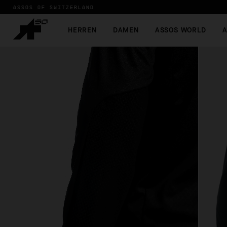
ASSOS OF SWITZERLAND
HERREN
DAMEN
ASSOS WORLD
A