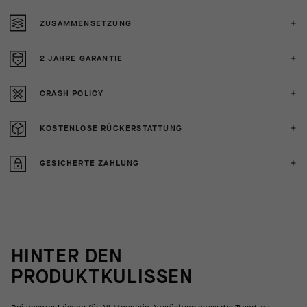
ZUSAMMENSETZUNG
2 JAHRE GARANTIE
CRASH POLICY
KOSTENLOSE RÜCKERSTATTUNG
GESICHERTE ZAHLUNG
HINTER DEN
PRODUKTKULISSEN