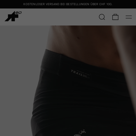
KOSTENLOSER VERSAND BEI BESTELLUNGEN ÜBER
CHF 100
.