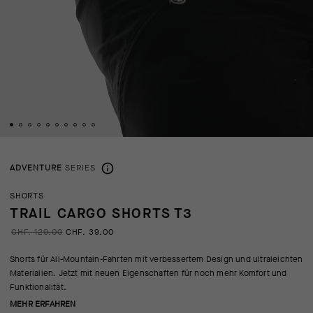
ADVENTURE
SERIES
SHORTS
TRAIL CARGO SHORTS T3
CHF. 129.00
CHF. 39.00
Shorts für All-Mountain-Fahrten mit verbessertem Design und ultraleichten
Materialien. Jetzt mit neuen Eigenschaften für noch mehr Komfort und
Funktionalität.
MEHR ERFAHREN