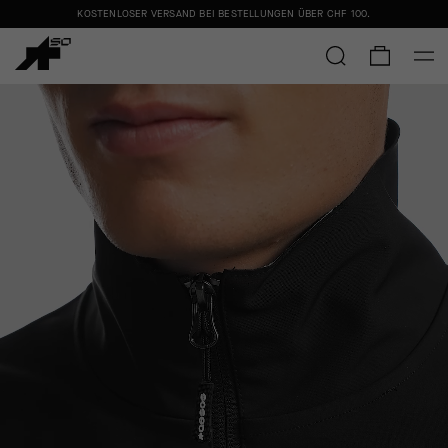
KOSTENLOSER VERSAND BEI BESTELLUNGEN ÜBER
CHF 100
.