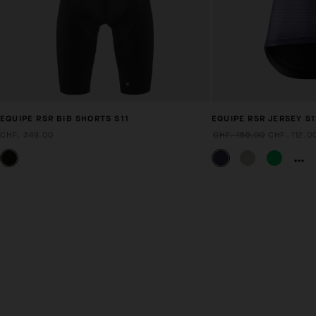
EQUIPE RSR BIB SHORTS S11
EQUIPE RSR JERSEY S1
CHF. 349.00
CHF. 159.00
CHF. 112.0