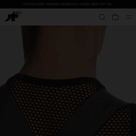
KOSTENLOSER VERSAND BEI BESTELLUNGEN ÜBER
CHF 100
.