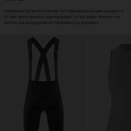
Kombinieren Sie das Trikot mit der GTS Trägershorts und dem Summer 1/3
GT oder dem Endurance Layering System, um auf langen Strecken von
Komfort und aerodynamischer Performance zu profitieren.