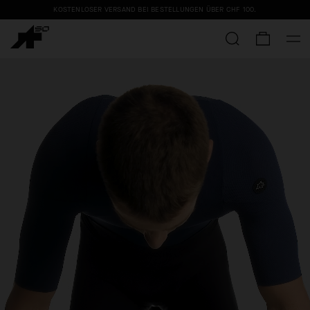
KOSTENLOSER VERSAND BEI BESTELLUNGEN ÜBER
CHF 100
.