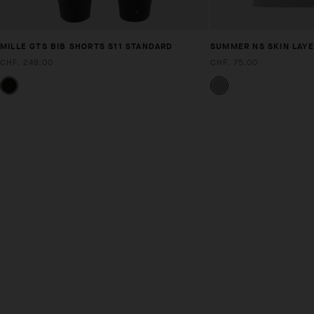
MILLE GTS BIB SHORTS S11 STANDARD
SUMMER NS SKIN LAYE
CHF. 249.00
CHF. 75.00