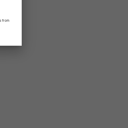
s from