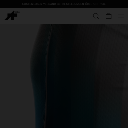
KOSTENLOSER VERSAND BEI BESTELLUNGEN ÜBER
CHF 100
.