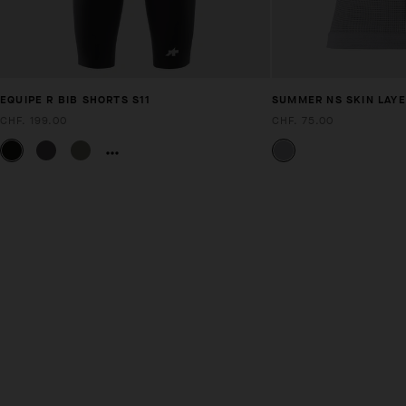
EQUIPE R BIB SHORTS S11
SUMMER NS SKIN LAYE
CHF. 199.00
CHF. 75.00