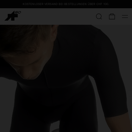
KOSTENLOSER VERSAND BEI BESTELLUNGEN ÜBER
CHF 100
.