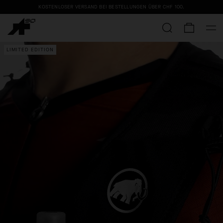
KOSTENLOSER VERSAND BEI BESTELLUNGEN ÜBER
CHF 100
.
LIMITED EDITION