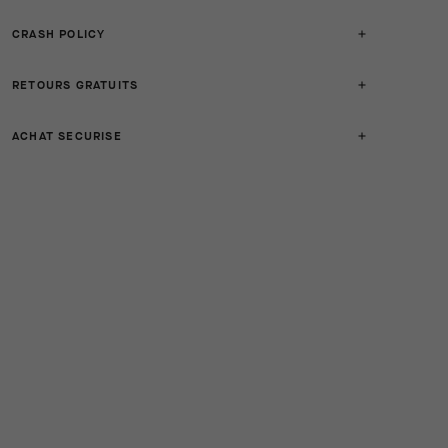
CRASH POLICY
RETOURS GRATUITS
ACHAT SECURISE