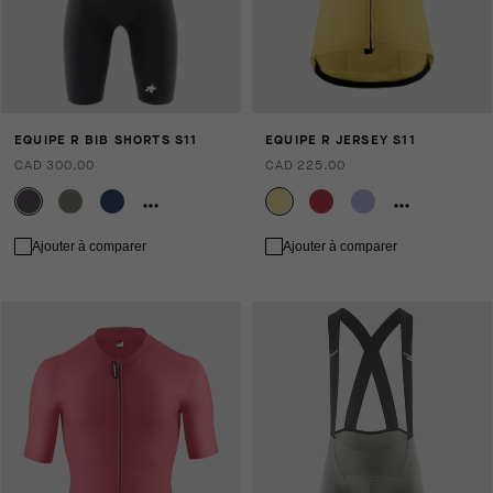
EQUIPE R BIB SHORTS S11
EQUIPE R JERSEY S11
CAD 300.00
CAD 225.00
Ajouter à comparer
Ajouter à comparer