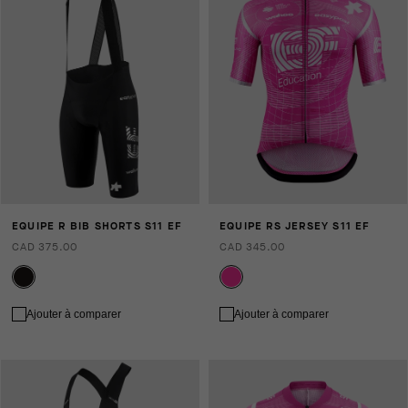
EQUIPE R BIB SHORTS S11 EF
EQUIPE RS JERSEY S11 EF
CAD 375.00
CAD 345.00
Ajouter à comparer
Ajouter à comparer