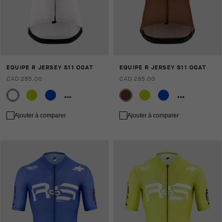
EQUIPE R JERSEY S11 OGAT
EQUIPE R JERSEY S11 OGAT
CAD 285.00
CAD 285.00
Ajouter à comparer
Ajouter à comparer