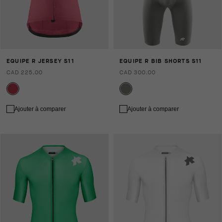
EQUIPE R JERSEY S11
EQUIPE R BIB SHORTS S11
CAD 225.00
CAD 300.00
Ajouter à comparer
Ajouter à comparer