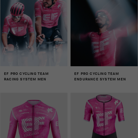
EF PRO CYCLING TEAM
EF PRO CYCLING TEAM
RACING SYSTEM MEN
ENDURANCE SYSTEM MEN