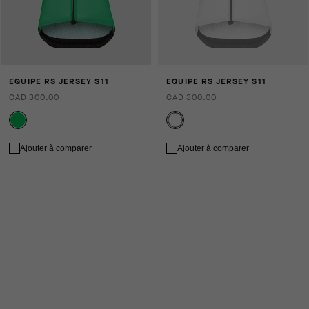
EQUIPE RS JERSEY S11
EQUIPE RS JERSEY S11
CAD 300.00
CAD 300.00
Ajouter à comparer
Ajouter à comparer