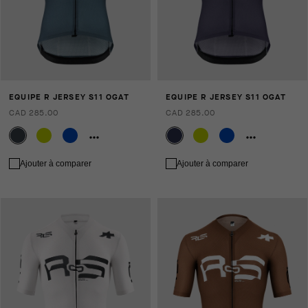
EQUIPE R JERSEY S11 OGAT
EQUIPE R JERSEY S11 OGAT
CAD 285.00
CAD 285.00
Ajouter à comparer
Ajouter à comparer