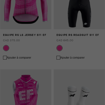
EQUIPE RS LS JERSEY S11 EF
EQUIPE RS ROADSUIT S11 EF
CAD 375.00
CAD 645.00
Ajouter à comparer
Ajouter à comparer