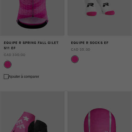
EQUIPE R SPRING FALL GILET
EQUIPE R SOCKS EF
S11 EF
CAD 35.00
CAD 330.00
Ajouter à comparer