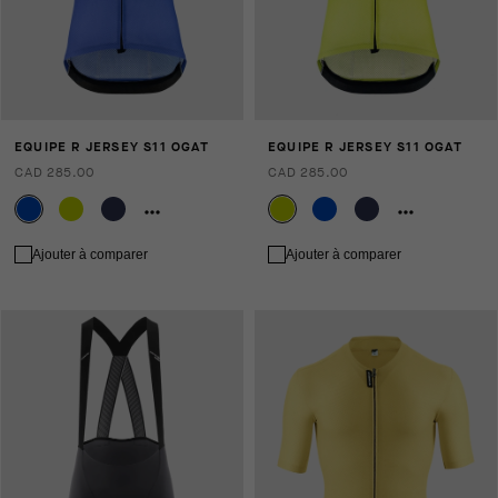
EQUIPE R JERSEY S11 OGAT
EQUIPE R JERSEY S11 OGAT
CAD 285.00
CAD 285.00
Ajouter à comparer
Ajouter à comparer