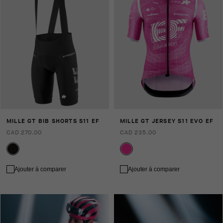
MILLE GT BIB SHORTS S11 EF
MILLE GT JERSEY S11 EVO EF
CAD 270.00
CAD 235.00
Ajouter à comparer
Ajouter à comparer