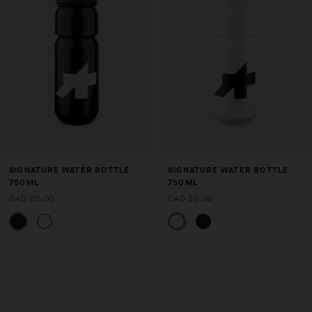
SIGNATURE WATER BOTTLE
SIGNATURE WATER BOTTLE
750ML
750ML
CAD 20.00
CAD 20.00