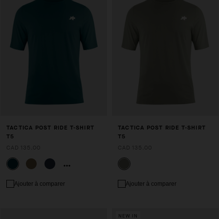
TACTICA POST RIDE T-SHIRT
TACTICA POST RIDE T-SHIRT
T5
T5
CAD 135.00
CAD 135.00
Ajouter à comparer
Ajouter à comparer
NEW IN