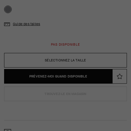
Guide des tailles
PAS DISPONIBLE
SÉLECTIONNEZ LA TAILLE
PRÉVENEZ-MOI QUAND DISPONIBLE
TROUVEZ-LE EN MAGASIN