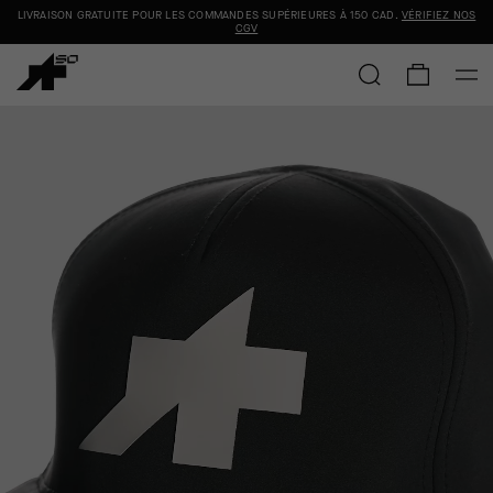
LIVRAISON GRATUITE POUR LES COMMANDES SUPÉRIEURES À
150 CAD
.
VÉRIFIEZ NOS
CGV