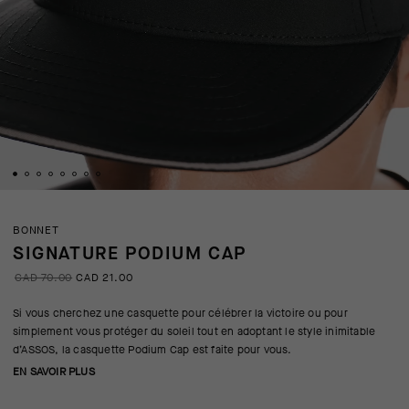
BONNET
SIGNATURE PODIUM CAP
CAD 70.00
CAD 21.00
Si vous cherchez une casquette pour célébrer la victoire ou pour
simplement vous protéger du soleil tout en adoptant le style inimitable
d’ASSOS, la casquette Podium Cap est faite pour vous.
EN SAVOIR PLUS