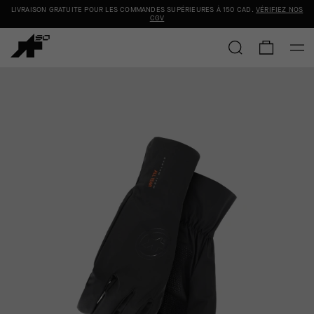
LIVRAISON GRATUITE POUR LES COMMANDES SUPÉRIEURES À
150 CAD
.
VÉRIFIEZ NOS
CGV