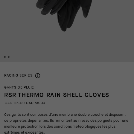
RACING
SERIES
GANTS DE PLUIE
RSR THERMO RAIN SHELL GLOVES
CAD 115.00
CAD 58.00
Ces gants sont composés d’une membrane double couche et disposent
de propriétés déperlantes. Ils remontent au niveau des poignets pour une
meilleure protection lors des conditions météorologiques les plus
extrêmes et exigeantes.