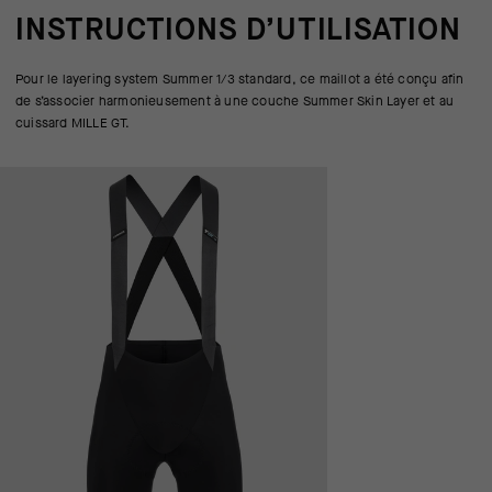
INSTRUCTIONS D’UTILISATION
Pour le layering system Summer 1/3 standard, ce maillot a été conçu afin
de s’associer harmonieusement à une couche Summer Skin Layer et au
cuissard MILLE GT.